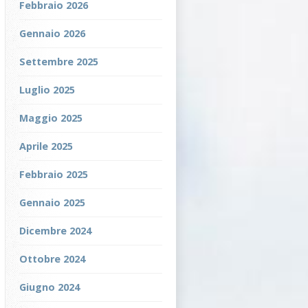
Febbraio 2026
Gennaio 2026
Settembre 2025
Luglio 2025
Maggio 2025
Aprile 2025
Febbraio 2025
Gennaio 2025
Dicembre 2024
Ottobre 2024
Giugno 2024