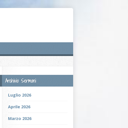
Archivio Sermoni
Luglio 2026
Aprile 2026
Marzo 2026