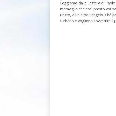
Leggiamo dalla Lettera di Paolo a
meraviglio che così presto voi pa
Cristo, a un altro vangelo. Ché po
turbano e vogliono sovvertire il 