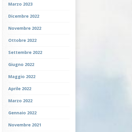
Marzo 2023
Dicembre 2022
Novembre 2022
Ottobre 2022
Settembre 2022
Giugno 2022
Maggio 2022
Aprile 2022
Marzo 2022
Gennaio 2022
Novembre 2021