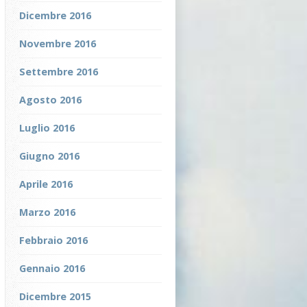
Dicembre 2016
Novembre 2016
Settembre 2016
Agosto 2016
Luglio 2016
Giugno 2016
Aprile 2016
Marzo 2016
Febbraio 2016
Gennaio 2016
Dicembre 2015