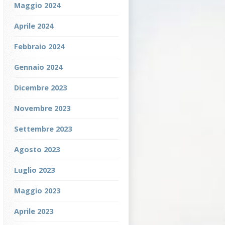
Maggio 2024
Aprile 2024
Febbraio 2024
Gennaio 2024
Dicembre 2023
Novembre 2023
Settembre 2023
Agosto 2023
Luglio 2023
Maggio 2023
Aprile 2023