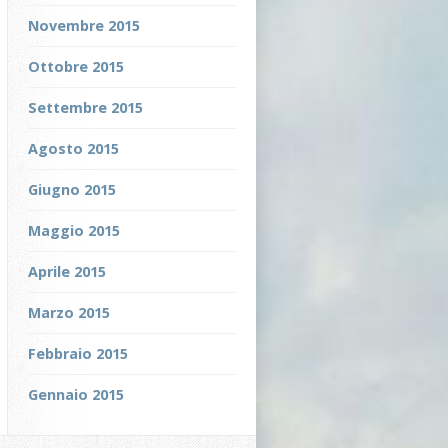
Novembre 2015
Ottobre 2015
Settembre 2015
Agosto 2015
Giugno 2015
Maggio 2015
Aprile 2015
Marzo 2015
Febbraio 2015
Gennaio 2015