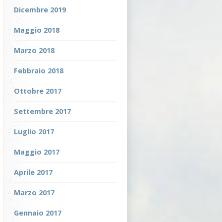
Dicembre 2019
Maggio 2018
Marzo 2018
Febbraio 2018
Ottobre 2017
Settembre 2017
Luglio 2017
Maggio 2017
Aprile 2017
Marzo 2017
Gennaio 2017