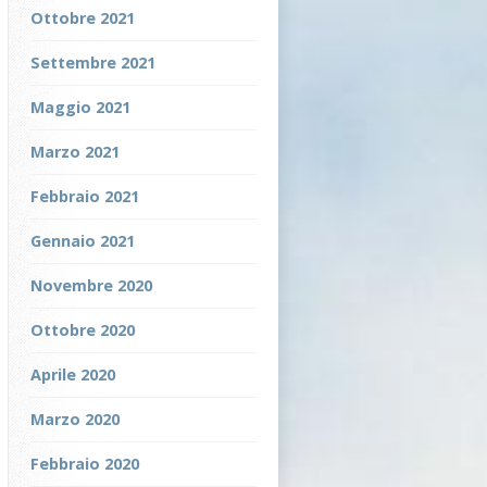
Ottobre 2021
Settembre 2021
Maggio 2021
Marzo 2021
Febbraio 2021
Gennaio 2021
Novembre 2020
Ottobre 2020
Aprile 2020
Marzo 2020
Febbraio 2020