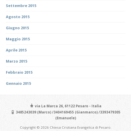
Settembre 2015
Agosto 2015
Giugno 2015
Maggio 2015
Aprile 2015
Marzo 2015
Febbraio 2015
Gennaio 2015
via La Marca 26, 61122 Pesaro - Italia
3485243039 (Marco) /3404169455 (Gianmarco) /3393479305
(Emanuele)
Copyright © 2026 Chiesa Cristiana Evangelica di Pesaro.