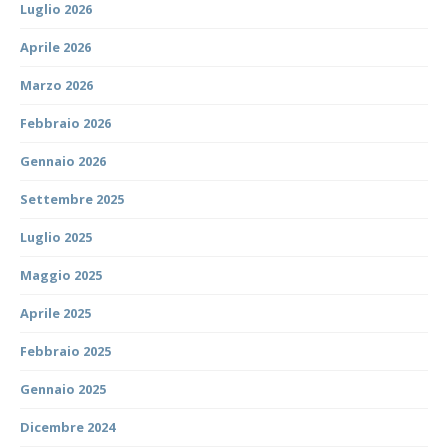
Luglio 2026
Aprile 2026
Marzo 2026
Febbraio 2026
Gennaio 2026
Settembre 2025
Luglio 2025
Maggio 2025
Aprile 2025
Febbraio 2025
Gennaio 2025
Dicembre 2024