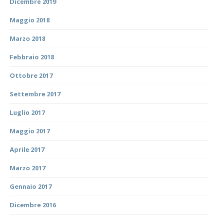
Dicembre 2019
Maggio 2018
Marzo 2018
Febbraio 2018
Ottobre 2017
Settembre 2017
Luglio 2017
Maggio 2017
Aprile 2017
Marzo 2017
Gennaio 2017
Dicembre 2016