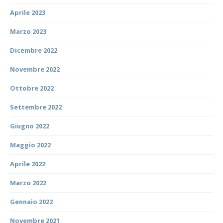
Aprile 2023
Marzo 2023
Dicembre 2022
Novembre 2022
Ottobre 2022
Settembre 2022
Giugno 2022
Maggio 2022
Aprile 2022
Marzo 2022
Gennaio 2022
Novembre 2021