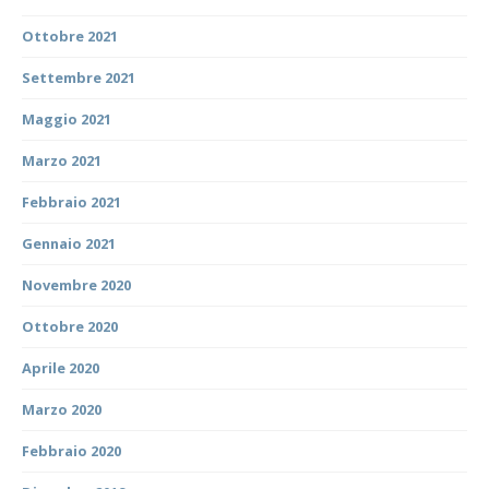
Ottobre 2021
Settembre 2021
Maggio 2021
Marzo 2021
Febbraio 2021
Gennaio 2021
Novembre 2020
Ottobre 2020
Aprile 2020
Marzo 2020
Febbraio 2020