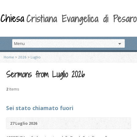
Home
>
2026
>
Luglio
Sermons from Luglio 2026
2
Items
Sei stato chiamato fuori
27 Luglio 2026