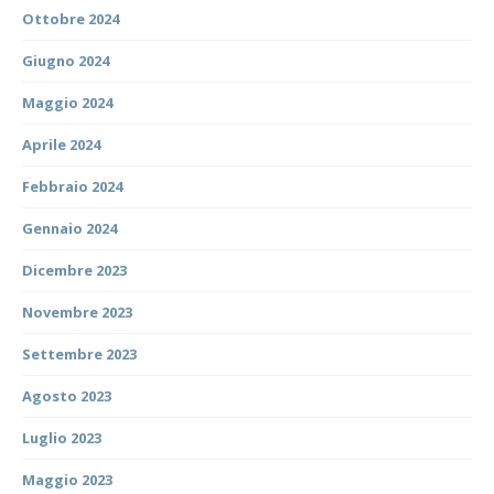
Ottobre 2024
Giugno 2024
Maggio 2024
Aprile 2024
Febbraio 2024
Gennaio 2024
Dicembre 2023
Novembre 2023
Settembre 2023
Agosto 2023
Luglio 2023
Maggio 2023