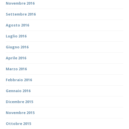
Novembre 2016
Settembre 2016
Agosto 2016
Luglio 2016
Giugno 2016
Aprile 2016
Marzo 2016
Febbraio 2016
Gennaio 2016
Dicembre 2015
Novembre 2015
Ottobre 2015