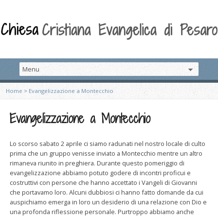
Home
>
Evangelizzazione a Montecchio
Evangelizzazione a Montecchio
Lo scorso sabato 2 aprile ci siamo radunati nel nostro locale di culto
prima che un gruppo venisse inviato a Montecchio mentre un altro
rimaneva riunito in preghiera. Durante questo pomeriggio di
evangelizzazione abbiamo potuto godere di incontri proficui e
costruttivi con persone che hanno accettato i Vangeli di Giovanni
che portavamo loro. Alcuni dubbiosi ci hanno fatto domande da cui
auspichiamo emerga in loro un desiderio di una relazione con Dio e
una profonda riflessione personale. Purtroppo abbiamo anche