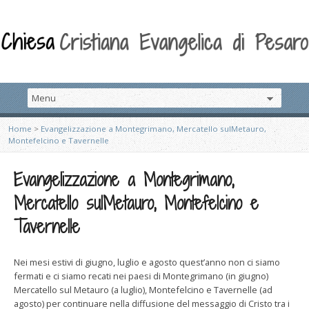
Home
>
Evangelizzazione a Montegrimano, Mercatello sulMetauro,
Montefelcino e Tavernelle
Evangelizzazione a Montegrimano,
Mercatello sulMetauro, Montefelcino e
Tavernelle
Nei mesi estivi di giugno, luglio e agosto quest’anno non ci siamo
fermati e ci siamo recati nei paesi di Montegrimano (in giugno)
Mercatello sul Metauro (a luglio), Montefelcino e Tavernelle (ad
agosto) per continuare nella diffusione del messaggio di Cristo tra i