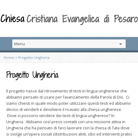
Home
>
Progetto Ungheria
Progetto Ungheria
Il progetto nasce dal ritrovamento di testi in lingua ungherese che
abbiamo pensato di usare per l’avanzamento della Parola di Dio. Ci
siamo chiesti in quale modo poter utilizzare questi testi ed abbiamo
deciso di venderli e devolvere il ricavato alla chiesa ungherese.
Dove si possono vendere dei testi di lingua ungherese? In
Ungheria. Abbiamo così preso contatti con una missione attiva in
Ungheria che ha pensato di farci lavorare con la chiesa di Tata dove
si svolge un’opera sociali (distribuzioni abiti, cibo ed interventi pratici