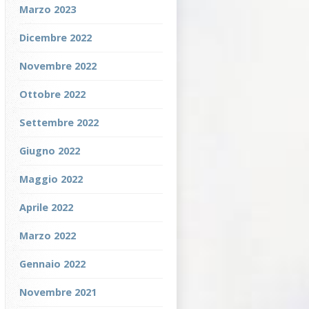
Marzo 2023
Dicembre 2022
Novembre 2022
Ottobre 2022
Settembre 2022
Giugno 2022
Maggio 2022
Aprile 2022
Marzo 2022
Gennaio 2022
Novembre 2021