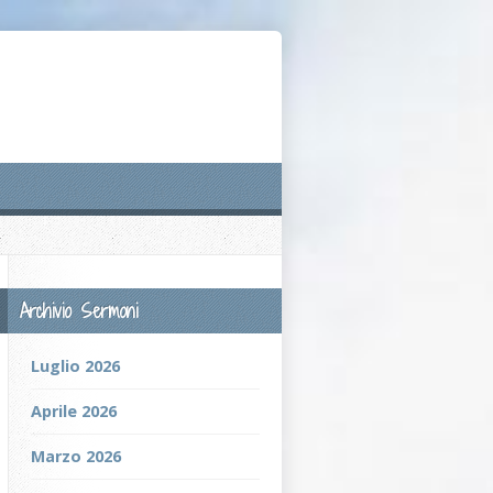
Archivio Sermoni
Luglio 2026
Aprile 2026
Marzo 2026