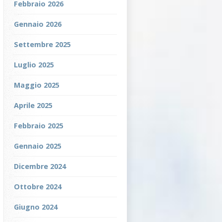
Febbraio 2026
Gennaio 2026
Settembre 2025
Luglio 2025
Maggio 2025
Aprile 2025
Febbraio 2025
Gennaio 2025
Dicembre 2024
Ottobre 2024
Giugno 2024