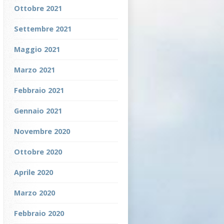
Ottobre 2021
Settembre 2021
Maggio 2021
Marzo 2021
Febbraio 2021
Gennaio 2021
Novembre 2020
Ottobre 2020
Aprile 2020
Marzo 2020
Febbraio 2020