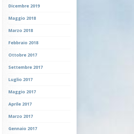
Dicembre 2019
Maggio 2018
Marzo 2018
Febbraio 2018
Ottobre 2017
Settembre 2017
Luglio 2017
Maggio 2017
Aprile 2017
Marzo 2017
Gennaio 2017