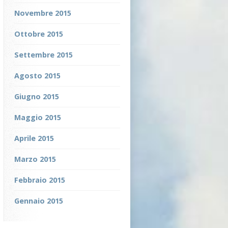
Novembre 2015
Ottobre 2015
Settembre 2015
Agosto 2015
Giugno 2015
Maggio 2015
Aprile 2015
Marzo 2015
Febbraio 2015
Gennaio 2015