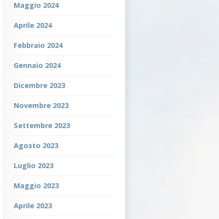
Maggio 2024
Aprile 2024
Febbraio 2024
Gennaio 2024
Dicembre 2023
Novembre 2023
Settembre 2023
Agosto 2023
Luglio 2023
Maggio 2023
Aprile 2023