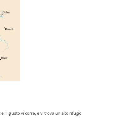
 il giusto vi corre, e vi trova un alto rifugio.