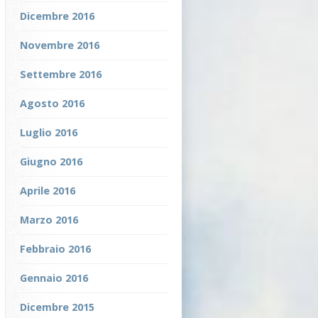
Dicembre 2016
Novembre 2016
Settembre 2016
Agosto 2016
Luglio 2016
Giugno 2016
Aprile 2016
Marzo 2016
Febbraio 2016
Gennaio 2016
Dicembre 2015